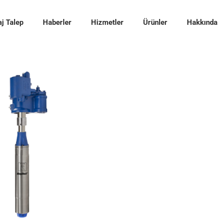
j Talep
Haberler
Hizmetler
Ürünler
Hakkında