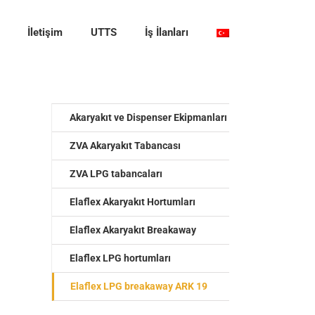
İletişim
UTTS
İş İlanları
Akaryakıt ve Dispenser Ekipmanları
ZVA Akaryakıt Tabancası
ZVA LPG tabancaları
Elaflex Akaryakıt Hortumları
Elaflex Akaryakıt Breakaway
Elaflex LPG hortumları
Elaflex LPG breakaway ARK 19