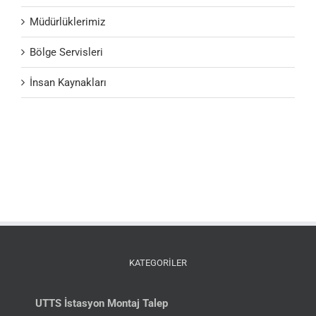
Müdürlüklerimiz
Bölge Servisleri
İnsan Kaynakları
KATEGORİLER
UTTS İstasyon Montaj Talep