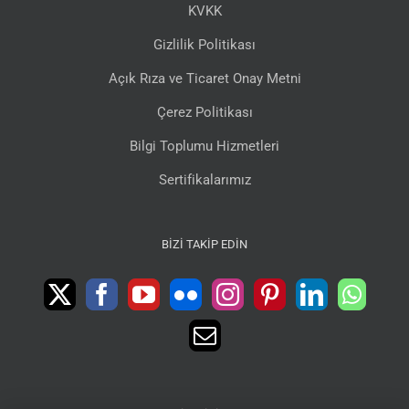
KVKK
Gizlilik Politikası
Açık Rıza ve Ticaret Onay Metni
Çerez Politikası
Bilgi Toplumu Hizmetleri
Sertifikalarımız
BIZI TAKIP EDIN