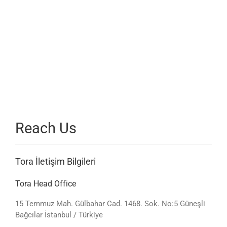
Reach Us
Tora İletişim Bilgileri
Tora Head Office
15 Temmuz Mah. Gülbahar Cad. 1468. Sok. No:5 Güneşli
Bağcılar İstanbul / Türkiye