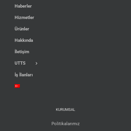
Haberler
Hizmetler
Ürünler
Hakkında
İletişim
UTTS
İş İlanları
KURUMSAL
Politikalarımız