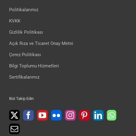
Politikalarımız
KVKK
Gizlilik Politikası
Açık Rıza ve Ticaret Onay Metni
Çerez Politikası
Bilgi Toplumu Hizmetleri
Sertifikalarımız
Bizi Takip Edin