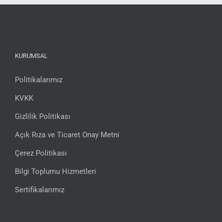
KURUMSAL
Politikalarımız
KVKK
Gizlilik Politikası
Açık Rıza ve Ticaret Onay Metni
Çerez Politikası
Bilgi Toplumu Hizmetleri
Sertifikalarımız