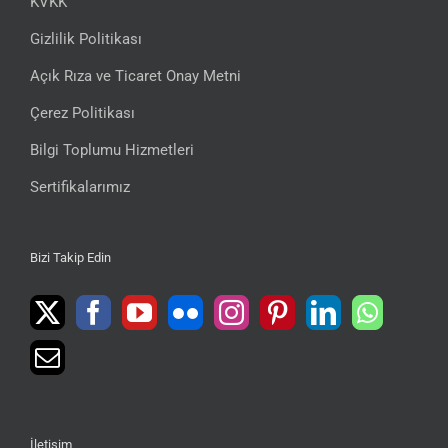
KVKK
Gizlilik Politikası
Açık Rıza ve Ticaret Onay Metni
Çerez Politikası
Bilgi Toplumu Hizmetleri
Sertifikalarımız
Bizi Takip Edin
İletişim