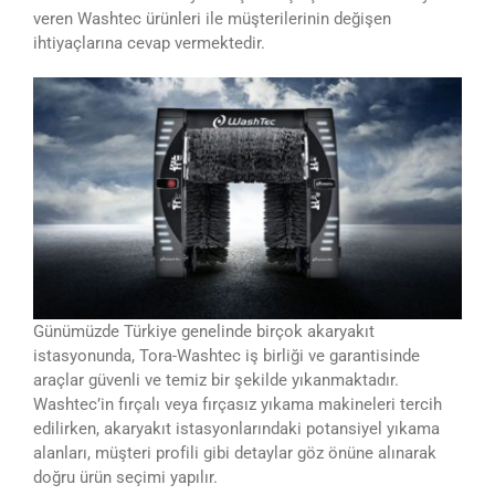
veren Washtec ürünleri ile müşterilerinin değişen
ihtiyaçlarına cevap vermektedir.
Günümüzde Türkiye genelinde birçok akaryakıt
istasyonunda, Tora-Washtec iş birliği ve garantisinde
araçlar güvenli ve temiz bir şekilde yıkanmaktadır.
Washtec’in fırçalı veya fırçasız yıkama makineleri tercih
edilirken, akaryakıt istasyonlarındaki potansiyel yıkama
alanları, müşteri profili gibi detaylar göz önüne alınarak
doğru ürün seçimi yapılır.