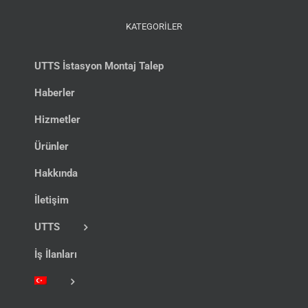
KATEGORİLER
UTTS İstasyon Montaj Talep
Haberler
Hizmetler
Ürünler
Hakkında
İletişim
UTTS
İş İlanları