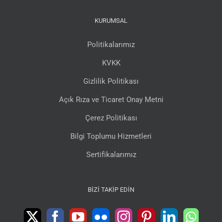
KURUMSAL
Politikalarımız
KVKK
Gizlilik Politikası
Açık Rıza ve Ticaret Onay Metni
Çerez Politikası
Bilgi Toplumu Hizmetleri
Sertifikalarımız
BIZI TAKIP EDIN