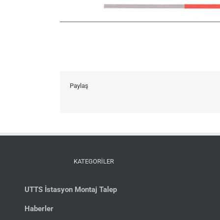
Paylaş
KATEGORİLER
UTTS İstasyon Montaj Talep
Haberler