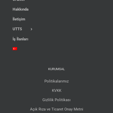
Hakkında
İletişim
UTTS
İş İlanları
KURUMSAL
Politikalarımız
KVKK
Gizlilik Politikası
Açık Rıza ve Ticaret Onay Metni