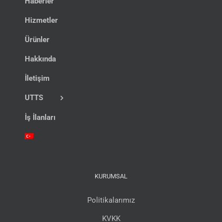
Haberler
Hizmetler
Ürünler
Hakkında
İletişim
UTTS
İş İlanları
KURUMSAL
Politikalarımız
KVKK