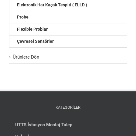
Elektronik Hat Kaçak Tespiti ( ELLD )
Probe
Flexible Problar
Çevresel Sensörler
Ürünlere Dön
KATEGORİLER
UTTS İstasyon Montaj Talep