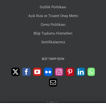
Gizlilik Politikası
Açık Rıza ve Ticaret Onay Metni
Çerez Politikası
Bilgi Toplumu Hizmetleri
Sertifikalarımız
BIZI TAKIP EDIN
İLETIŞIM