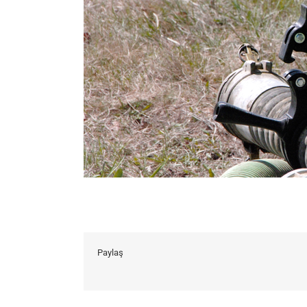
Paylaş