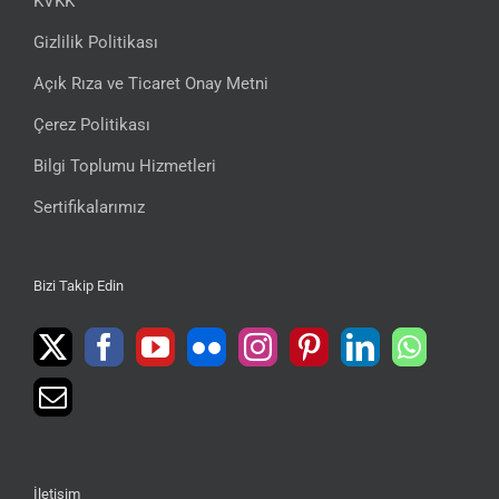
KVKK
Gizlilik Politikası
Açık Rıza ve Ticaret Onay Metni
Çerez Politikası
Bilgi Toplumu Hizmetleri
Sertifikalarımız
Bizi Takip Edin
İletişim