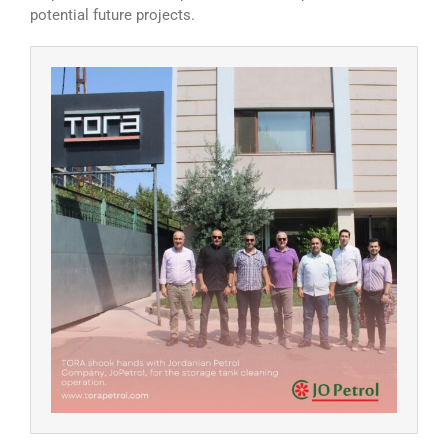
potential future projects.