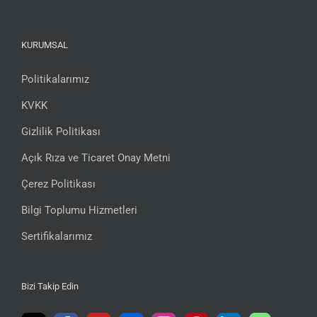
KURUMSAL
Politikalarımız
KVKK
Gizlilik Politikası
Açık Rıza ve Ticaret Onay Metni
Çerez Politikası
Bilgi Toplumu Hizmetleri
Sertifikalarımız
Bizi Takip Edin