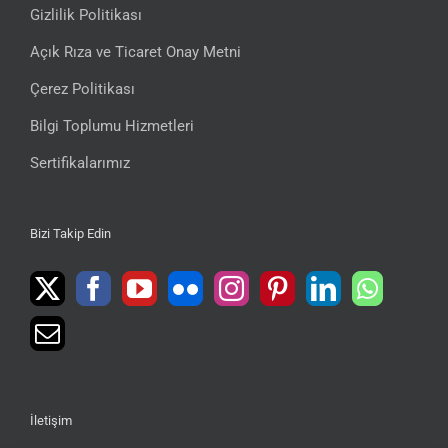
Gizlilik Politikası
Açık Rıza ve Ticaret Onay Metni
Çerez Politikası
Bilgi Toplumu Hizmetleri
Sertifikalarımız
Bizi Takip Edin
İletişim