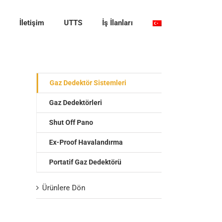
İletişim
UTTS
İş İlanları
Gaz Dedektör Sistemleri
Gaz Dedektörleri
Shut Off Pano
Ex-Proof Havalandırma
Portatif Gaz Dedektörü
Ürünlere Dön