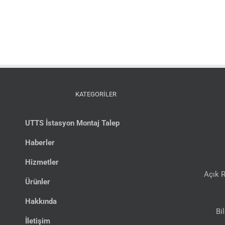
KATEGORİLER
UTTS İstasyon Montaj Talep
Haberler
Hizmetler
Açık R
Ürünler
Hakkında
Bi
İletişim