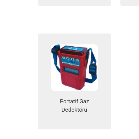
Portatif Gaz
Dedektörü