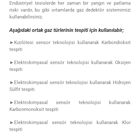
Endüstriyel tesislerde her zaman bir yangın ve patlama
riski vardır, bu gibi ortamlarda gaz dedektör sistemimizi
kullanabilirsiniz.
Aşağıdaki ortak gaz türlerinin tespiti için kullanılabir;
►
Kızılötesi sensor teknolojisi kullanarak Karbondioksit
tespiti
►
Elektrokimyasal sensör teknolojisi kullanarak Oksijen
tespiti
►
Elektrokimyasal sensör teknolojisi kullanarak Hidrojen
Sülfit tespiti
►
Elektrokimyasal sensör teknolojisi kullanarak
Karbonmonoksit tespiti
►
Elektrokimyasal sensör teknolojisi kullanarak Klor
tespiti