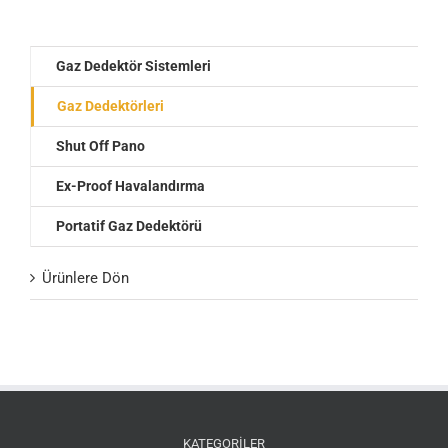
Gaz Dedektör Sistemleri
Gaz Dedektörleri
Shut Off Pano
Ex-Proof Havalandırma
Portatif Gaz Dedektörü
Ürünlere Dön
KATEGORİLER