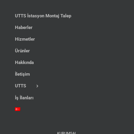
UTTS İstasyon Montaj Talep
Haberler
Hizmetler
Ürünler
Hakkında
İletişim
UTTS
İş İlanları
KURUMSAL