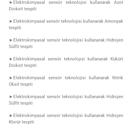
►
Elektrokimyasal sensör teknolojisi kullanarak Azot
Dioksit tespiti
►
Elektrokimyasal sensör teknolojisi kullanarak Amonyak
tespiti
►
Elektrokimyasal sensör teknolojisi kullanarak Hidrojen
Sülfit tespiti
►
Elektrokimyasal sensör teknolojisi kullanarak Kükürt
Dioksit tespiti
►
Elektrokimyasal sensör teknolojisi kullanarak Nitrik
Oksit tespiti
►
Elektrokimyasal sensör teknolojisi kullanarak Hidrojen
Sülfit tespiti
►
Elektrokimyasal sensör teknolojisi kullanarak Hidrojen
Klorür tespiti