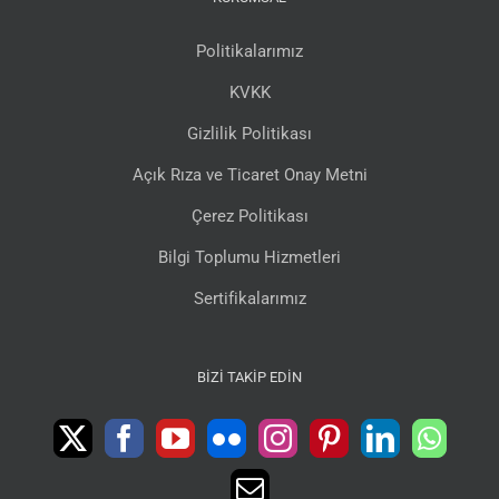
Politikalarımız
KVKK
Gizlilik Politikası
Açık Rıza ve Ticaret Onay Metni
Çerez Politikası
Bilgi Toplumu Hizmetleri
Sertifikalarımız
BIZI TAKIP EDIN