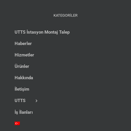
KATEGORİLER
UTTS İstasyon Montaj Talep
Haberler
Hizmetler
Ürünler
Hakkında
İletişim
UTTS
İş İlanları