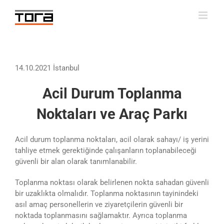
Skip
to
content
14.10.2021 İstanbul
Acil Durum Toplanma
Noktaları ve Araç Parkı
Acil durum toplanma noktaları, acil olarak sahayı/ iş yerini
tahliye etmek gerektiğinde çalışanların toplanabileceği
güvenli bir alan olarak tanımlanabilir.
Toplanma noktası olarak belirlenen nokta sahadan güvenli
bir uzaklıkta olmalıdır. Toplanma noktasının tayinindeki
asıl amaç personellerin ve ziyaretçilerin güvenli bir
noktada toplanmasını sağlamaktır. Ayrıca toplanma