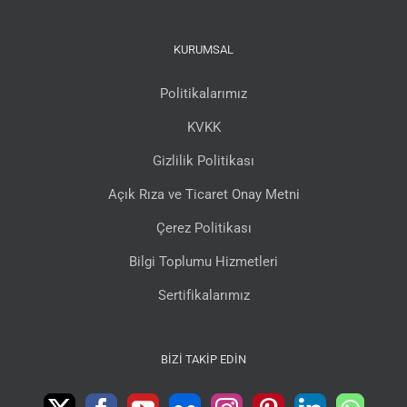
KURUMSAL
Politikalarımız
KVKK
Gizlilik Politikası
Açık Rıza ve Ticaret Onay Metni
Çerez Politikası
Bilgi Toplumu Hizmetleri
Sertifikalarımız
BIZI TAKIP EDIN