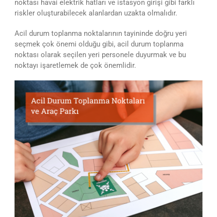
noktası havai elektrik hatları ve istasyon girişi gibi farklı
riskler oluşturabilecek alanlardan uzakta olmalıdır.
Acil durum toplanma noktalarının tayininde doğru yeri
seçmek çok önemi olduğu gibi, acil durum toplanma
noktası olarak seçilen yeri personele duyurmak ve bu
noktayı işaretlemek de çok önemlidir.