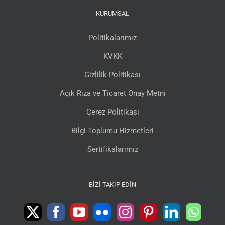
KURUMSAL
Politikalarımız
KVKK
Gizlilik Politikası
Açık Rıza ve Ticaret Onay Metni
Çerez Politikası
Bilgi Toplumu Hizmetleri
Sertifikalarımız
BIZI TAKIP EDIN