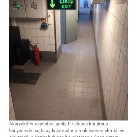
Akaryakıt istasyonları, geniş bir alanda kurulmuş
bünyesinde başta aydınlatmalar olmak üzere elektrikli ve