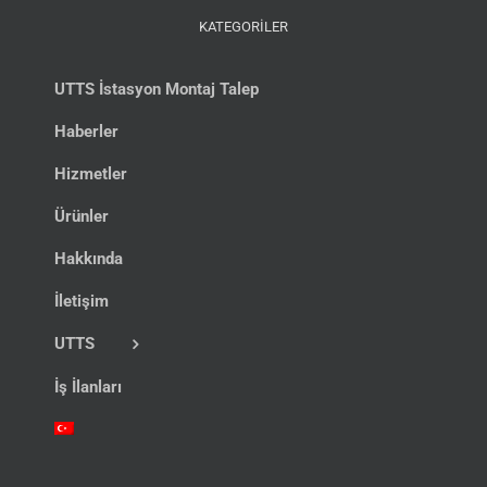
KATEGORİLER
UTTS İstasyon Montaj Talep
Haberler
Hizmetler
Ürünler
Hakkında
İletişim
UTTS
İş İlanları