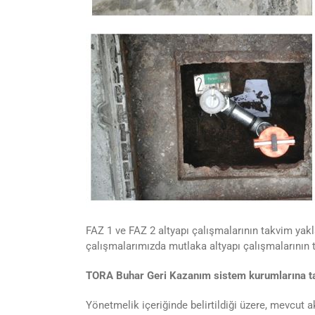
FAZ 1 ve FAZ 2 altyapı çalışmalarının takvim yakl
çalışmalarımızda mutlaka altyapı çalışmalarının
TORA Buhar Geri Kazanım sistem kurumlarına t
Yönetmelik içeriğinde belirtildiği üzere, mevcut