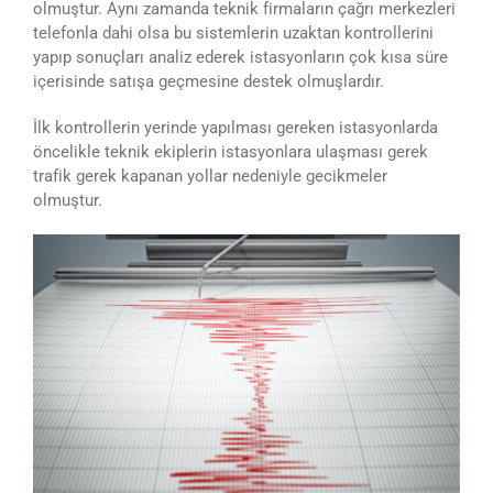
olmuştur. Aynı zamanda teknik firmaların çağrı merkezleri
telefonla dahi olsa bu sistemlerin uzaktan kontrollerini
yapıp sonuçları analiz ederek istasyonların çok kısa süre
içerisinde satışa geçmesine destek olmuşlardır.
İlk kontrollerin yerinde yapılması gereken istasyonlarda
öncelikle teknik ekiplerin istasyonlara ulaşması gerek
trafik gerek kapanan yollar nedeniyle gecikmeler
olmuştur.