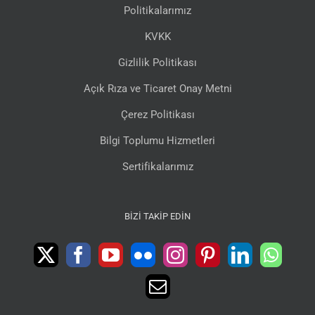
Politikalarımız
KVKK
Gizlilik Politikası
Açık Rıza ve Ticaret Onay Metni
Çerez Politikası
Bilgi Toplumu Hizmetleri
Sertifikalarımız
BIZI TAKIP EDIN