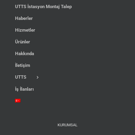
UTTS İstasyon Montaj Talep
Haberler
Hizmetler
Ürünler
Hakkında
İletişim
UTTS
İş İlanları
KURUMSAL