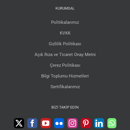
KURUMSAL
Politikalarımız
KVKK
Gizlilik Politikası
Açık Rıza ve Ticaret Onay Metni
Çerez Politikası
Bilgi Toplumu Hizmetleri
Sertifikalarımız
BIZI TAKIP EDIN