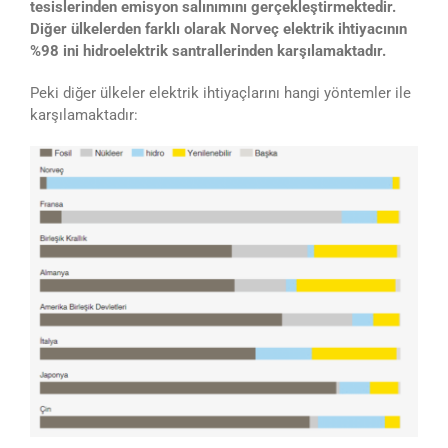
tesislerinden emisyon salınımını gerçekleştirmektedir.
Diğer ülkelerden farklı olarak Norveç elektrik ihtiyacının
%98 ini hidroelektrik santrallerinden karşılamaktadır.
Peki diğer ülkeler elektrik ihtiyaçlarını hangi yöntemler ile
karşılamaktadır: