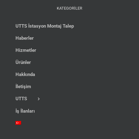
KATEGORİLER
UTTS İstasyon Montaj Talep
Haberler
Hizmetler
Ürünler
Hakkında
İletişim
UTTS
İş İlanları