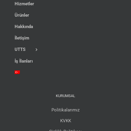
Hizmetler
Ürünler
Hakkında
İletişim
UTTS
İş İlanları
KURUMSAL
Politikalarımız
KVKK