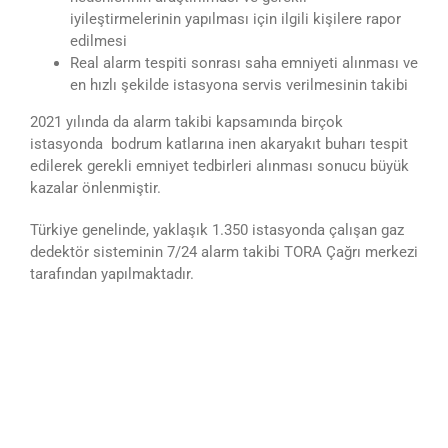
iyileştirmelerinin yapılması için ilgili kişilere rapor
edilmesi
Real alarm tespiti sonrası saha emniyeti alınması ve
en hızlı şekilde istasyona servis verilmesinin takibi
2021 yılında da alarm takibi kapsamında birçok
istasyonda bodrum katlarına inen akaryakıt buharı tespit
edilerek gerekli emniyet tedbirleri alınması sonucu büyük
kazalar önlenmiştir.
Türkiye genelinde, yaklaşık 1.350 istasyonda çalışan gaz
dedektör sisteminin 7/24 alarm takibi TORA Çağrı merkezi
tarafından yapılmaktadır.