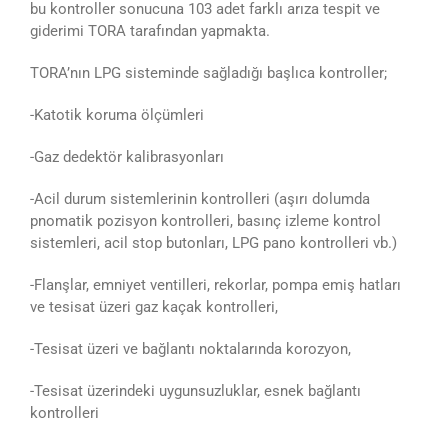
bu kontroller sonucuna 103 adet farklı arıza tespit ve
giderimi TORA tarafından yapmakta.
TORA’nın LPG sisteminde sağladığı başlıca kontroller;
-Katotik koruma ölçümleri
-Gaz dedektör kalibrasyonları
-Acil durum sistemlerinin kontrolleri (aşırı dolumda
pnomatik pozisyon kontrolleri, basınç izleme kontrol
sistemleri, acil stop butonları, LPG pano kontrolleri vb.)
-Flanşlar, emniyet ventilleri, rekorlar, pompa emiş hatları
ve tesisat üzeri gaz kaçak kontrolleri,
-Tesisat üzeri ve bağlantı noktalarında korozyon,
-Tesisat üzerindeki uygunsuzluklar, esnek bağlantı
kontrolleri