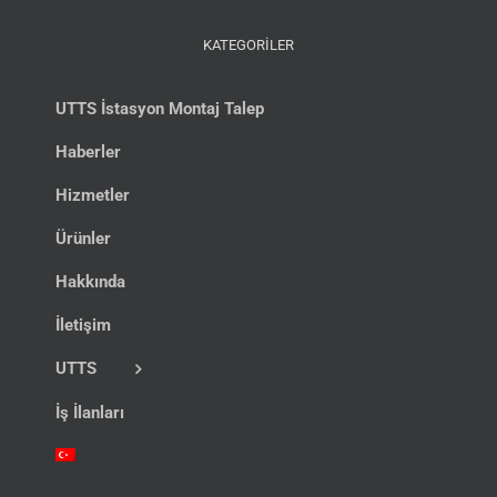
KATEGORİLER
UTTS İstasyon Montaj Talep
Haberler
Hizmetler
Ürünler
Hakkında
İletişim
UTTS
İş İlanları