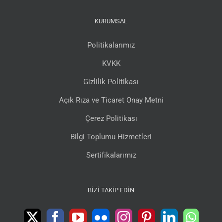
KURUMSAL
Politikalarımız
KVKK
Gizlilik Politikası
Açık Rıza ve Ticaret Onay Metni
Çerez Politikası
Bilgi Toplumu Hizmetleri
Sertifikalarımız
BIZI TAKIP EDIN