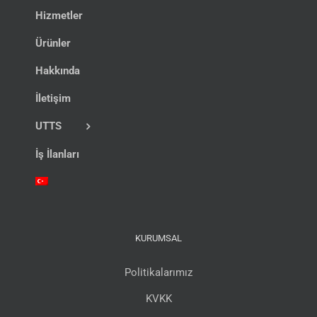
Hizmetler
Ürünler
Hakkında
İletişim
UTTS
İş İlanları
KURUMSAL
Politikalarımız
KVKK