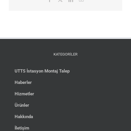
posta
KATEGORİLER
UTTS İstasyon Montaj Talep
Haberler
Hizmetler
Ürünler
Hakkında
İletişim