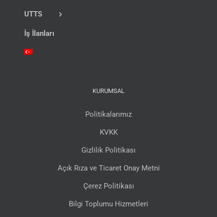
UTTS
İş İlanları
KURUMSAL
Politikalarımız
KVKK
Gizlilik Politikası
Açık Rıza ve Ticaret Onay Metni
Çerez Politikası
Bilgi Toplumu Hizmetleri