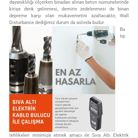
dayanıklılığı ölçerken binadan alınan beton numunelerinde
kirişe denk gelinmesi, demirin zedelenmesi de binan
depreme karşı olan mukavemetini azaltacaktır, Wall
Disturbance dediğimiz durum da aslında budur.
Bu
tip
tehlikeleri minimize etmek amacı ile Sıva Altı Elektrik