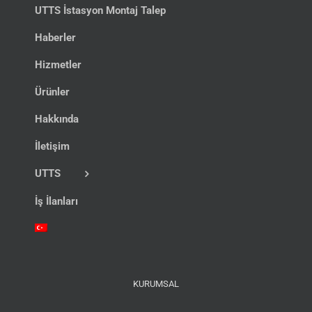
UTTS İstasyon Montaj Talep
Haberler
Hizmetler
Ürünler
Hakkında
İletişim
UTTS
İş İlanları
KURUMSAL