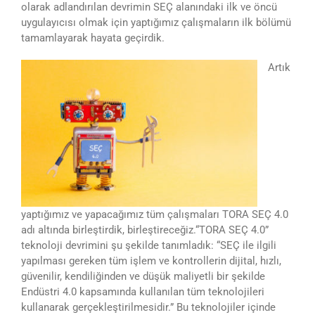
olarak adlandırılan devrimin SEÇ alanındaki ilk ve öncü
uygulayıcısı olmak için yaptığımız çalışmaların ilk bölümü
tamamlayarak hayata geçirdik.
Artık
yaptığımız ve yapacağımız tüm çalışmaları TORA SEÇ 4.0
adı altında birleştirdik, birleştireceğiz.“TORA SEÇ 4.0”
teknoloji devrimini şu şekilde tanımladık: “SEÇ ile ilgili
yapılması gereken tüm işlem ve kontrollerin dijital, hızlı,
güvenilir, kendiliğinden ve düşük maliyetli bir şekilde
Endüstri 4.0 kapsamında kullanılan tüm teknolojileri
kullanarak gerçekleştirilmesidir.” Bu teknolojiler içinde