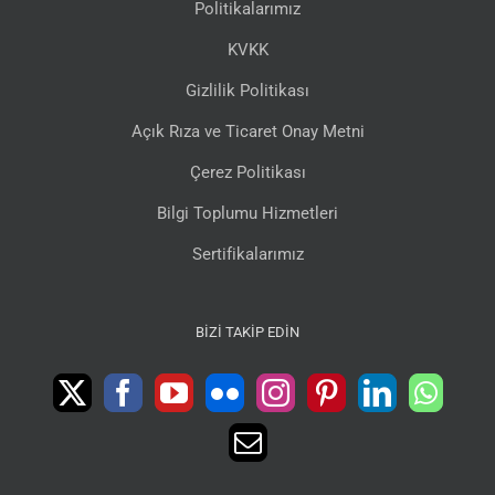
Politikalarımız
KVKK
Gizlilik Politikası
Açık Rıza ve Ticaret Onay Metni
Çerez Politikası
Bilgi Toplumu Hizmetleri
Sertifikalarımız
BIZI TAKIP EDIN