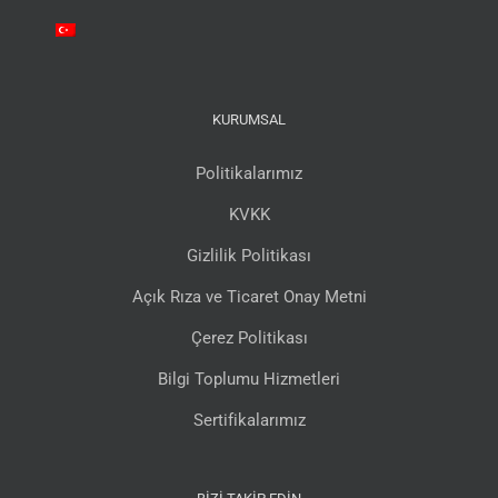
KURUMSAL
Politikalarımız
KVKK
Gizlilik Politikası
Açık Rıza ve Ticaret Onay Metni
Çerez Politikası
Bilgi Toplumu Hizmetleri
Sertifikalarımız