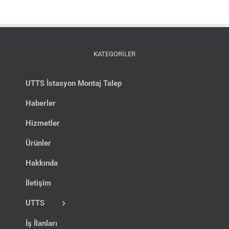
KATEGORİLER
UTTS İstasyon Montaj Talep
Haberler
Hizmetler
Ürünler
Hakkında
İletişim
UTTS
İş İlanları