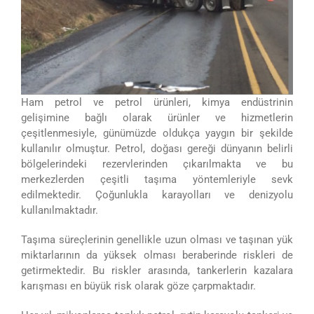
Ham petrol ve petrol ürünleri, kimya endüstrinin
gelişimine bağlı olarak ürünler ve hizmetlerin
çeşitlenmesiyle, günümüzde oldukça yaygın bir şekilde
kullanılır olmuştur. Petrol, doğası gereği dünyanın belirli
bölgelerindeki rezervlerinden çıkarılmakta ve bu
merkezlerden çeşitli taşıma yöntemleriyle sevk
edilmektedir. Çoğunlukla karayolları ve denizyolu
kullanılmaktadır.
Taşıma süreçlerinin genellikle uzun olması ve taşınan yük
miktarlarının da yüksek olması beraberinde riskleri de
getirmektedir. Bu riskler arasında, tankerlerin kazalara
karışması en büyük risk olarak göze çarpmaktadır.