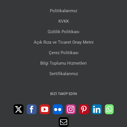
Politikalarımız
KVKK
Gizlilik Politikası
Açık Rıza ve Ticaret Onay Metni
Çerez Politikası
Bilgi Toplumu Hizmetleri
Sertifikalarımız
BIZI TAKIP EDIN