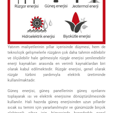
Yatırım maliyetlerinin yıllar içerisinde düşmesi, hem de
teknolojik gelişmelerle rüzgârın çok daha tahmin edilebilir
ve ölçülebilir hale gelmesiyle rüzgâr enerjisi yenilenebilir
enerji kaynakları arasında en verimli kaynaklardan biri
olarak kabul edilmektedir. Rüzgâr enerjisi, genel olarak
rüzgâr türbini yardımıyla elektrik üretiminde
kullanılmaktadır.
Güneş enerjisi, güneş panellerinin güneş ışınlarını
toplayarak ısı ve elektrik enerjisine dönüştürülmesinde
kullanılır. Hali hazırda güneş enerjisinden uzun yıllardır
sıcak su temini için yararlanılmıştır ve günümüzde birçok