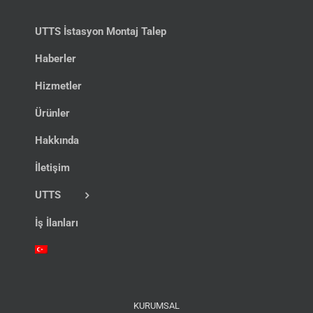
UTTS İstasyon Montaj Talep
Haberler
Hizmetler
Ürünler
Hakkında
İletişim
UTTS
İş İlanları
KURUMSAL