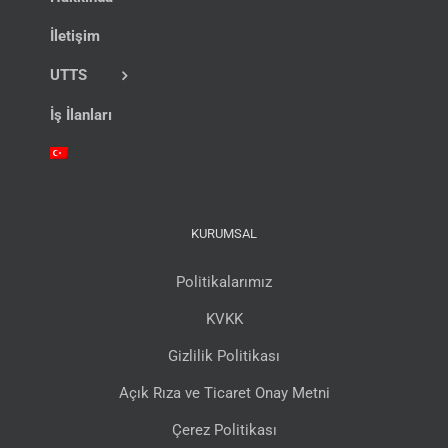
İletişim
UTTS
İş İlanları
KURUMSAL
Politikalarımız
KVKK
Gizlilik Politikası
Açık Rıza ve Ticaret Onay Metni
Çerez Politikası