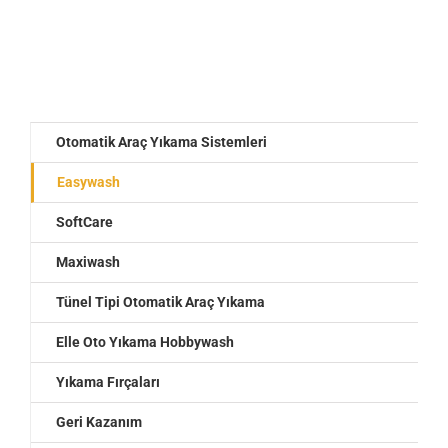
Otomatik Araç Yıkama Sistemleri
Easywash
SoftCare
Maxiwash
Tünel Tipi Otomatik Araç Yıkama
Elle Oto Yıkama Hobbywash
Yıkama Fırçaları
Geri Kazanım