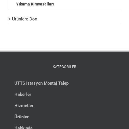
Yıkama Kimyasalları
Ürünlere Dön
KATEGORİLER
UTTS İstasyon Montaj Talep
Haberler
Hizmetler
Ürünler
Hakkında