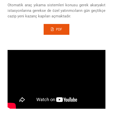
Otomatik araç yıkama sistemleri konusu gerek akaryakıt
istasyonlarına gerekse de özel yatırımcıların gün geçtikçe
cazip yeni kazanç kapıları açmaktadır.
PDF