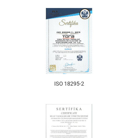
ISO 18295-2