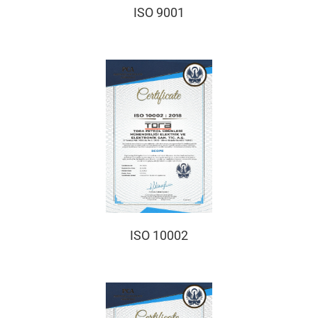
ISO 9001
ISO 10002