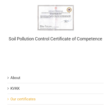
Soil Pollution Control Certificate of Competence
About
KVKK
Our certificates