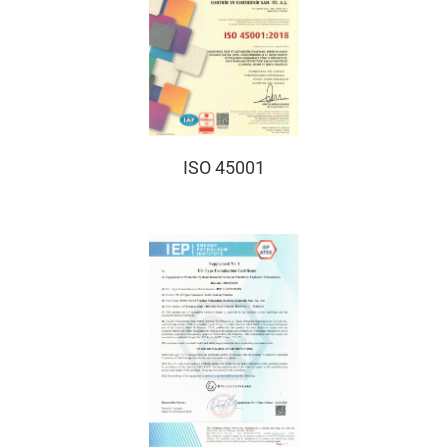
ISO 45001