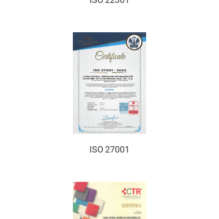
ISO 27001