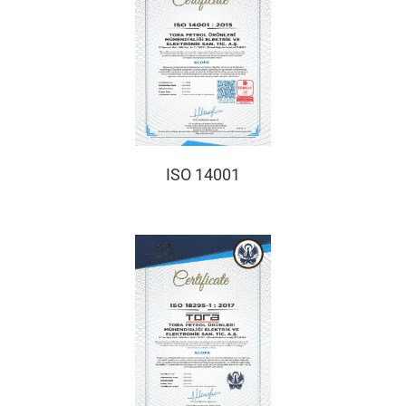
ISO 14001