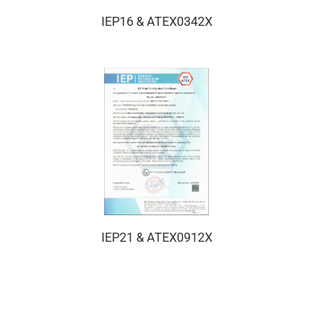
IEP16 & ATEX0342X
IEP21 & ATEX0912X