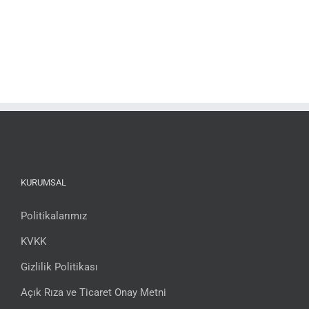
KURUMSAL
Politikalarımız
KVKK
Gizlilik Politikası
Açık Rıza ve Ticaret Onay Metni