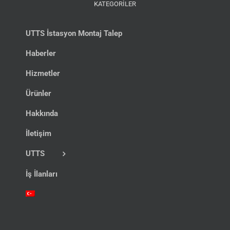
KATEGORİLER
UTTS İstasyon Montaj Talep
Haberler
Hizmetler
Ürünler
Hakkında
İletişim
UTTS
İş İlanları