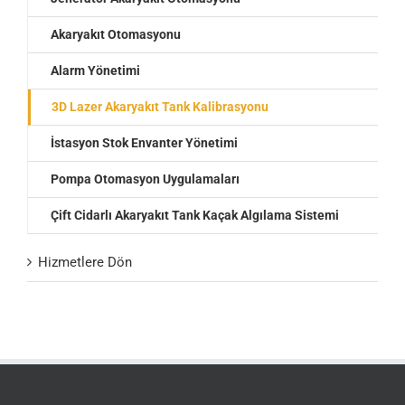
Akaryakıt Otomasyonu
Alarm Yönetimi
3D Lazer Akaryakıt Tank Kalibrasyonu
İstasyon Stok Envanter Yönetimi
Pompa Otomasyon Uygulamaları
Çift Cidarlı Akaryakıt Tank Kaçak Algılama Sistemi
Hizmetlere Dön