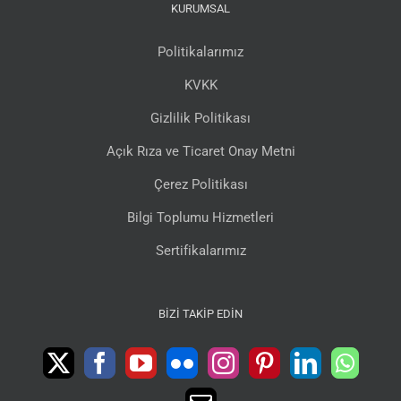
KURUMSAL
Politikalarımız
KVKK
Gizlilik Politikası
Açık Rıza ve Ticaret Onay Metni
Çerez Politikası
Bilgi Toplumu Hizmetleri
Sertifikalarımız
BIZI TAKIP EDIN