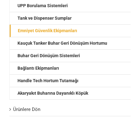
UPP Borulama Sistemleri
Tank ve Dispenser Sumplar
Emniyet Güvenlik Ekipmanları
Kauçuk Tanker Buhar Geri Dönüşüm Hortumu
Buhar Geri Dönüşüm Sistemleri
Bağlantı Ekipmanları
Handle Tech Hortum Tutamağı
Akaryakıt Buharına Dayanıklı Köpük
Ürünlere Dön