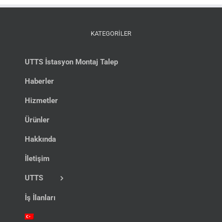
KATEGORİLER
UTTS İstasyon Montaj Talep
Haberler
Hizmetler
Ürünler
Hakkında
İletişim
UTTS
İş İlanları