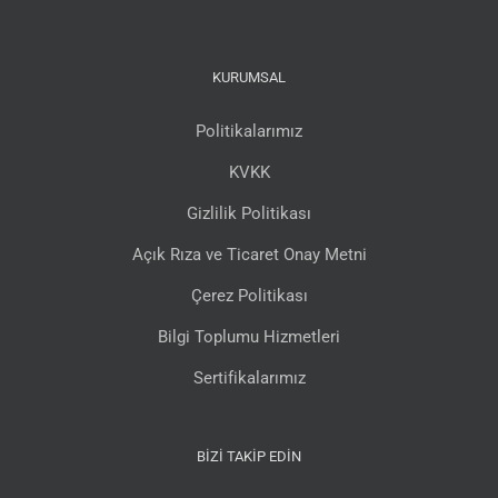
KURUMSAL
Politikalarımız
KVKK
Gizlilik Politikası
Açık Rıza ve Ticaret Onay Metni
Çerez Politikası
Bilgi Toplumu Hizmetleri
Sertifikalarımız
BIZI TAKIP EDIN